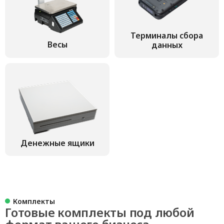
Терминалы сбора
Весы
данных
Денежные ящики
Комплекты
Готовые комплекты под любой