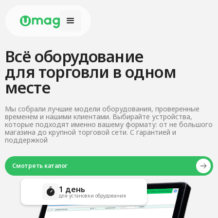
Всё оборудование
для торговли в одном
месте
Мы собрали лучшие модели оборудования, проверенные
временем и нашими клиентами. Выбирайте устройства,
которые подходят именно вашему формату: от не большого
магазина до крупной торговой сети. С гарантией и
поддержкой
Смотреть каталог
1 день
для установки обрудования