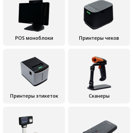
POS моноблоки
Принтеры чеков
Принтеры этикеток
Сканеры