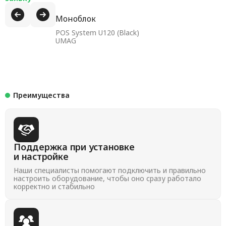
Моноблок
POS System U120 (Black)
UMAG
Преимущества
Поддержка при установке
и настройке
Наши специалисты помогают подключить и правильно
настроить оборудование, чтобы оно сразу работало
корректно и стабильно