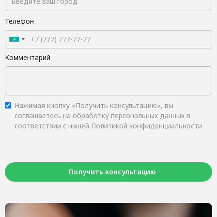
Телефон
Комментарий
Нажимая кнопку «Получить консультацию», вы
соглашаетесь на обработку персональных данных в
соответствии с нашей Политикой конфиденциальности