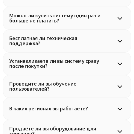
Можно ли купить систему один раз и
больше не платить?
Бесплатная ли техническая
поддержка?
Устанавливаете ли вы систему сразу
после покупки?
Проводите ли вы обучение
пользователей?
В каких регионах вы работаете?
Продаёте ли вы оборудование для
торговли?