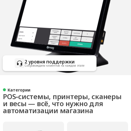
2 уровня поддержки
Сопровождаем клиентов на каждом этапе
Категории
POS‑системы, принтеры, сканеры
и весы — всё, что нужно для
автоматизации магазина