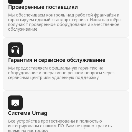
Проверенные поставщики
Мы обеспечиваем контроль над работой франчайзи и
гарантируем единый стандарт сервиса. Наши партнёры
получают проверенное оборудование и качественное
обслуживание
Гарантия и сервисное обслуживание
Мы предоставляем официальную гарантию на
оборудование и оперативно решаем вопросы через
сервисный центр или удалённую поддержку
Система Umag
Все устройства протестированы и полностью
интегрированы с нашим ПО. Вам не нужно тратить
время на настройку