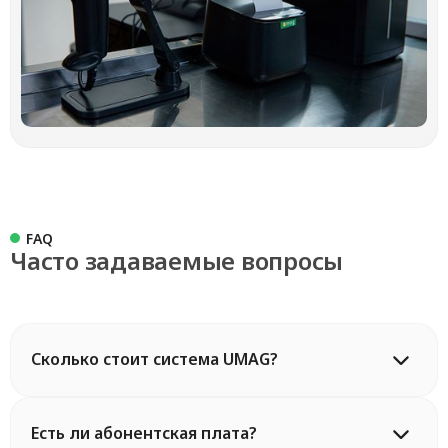
FAQ
Часто задаваемые вопросы
Сколько стоит система UMAG?
Есть ли абонентская плата?