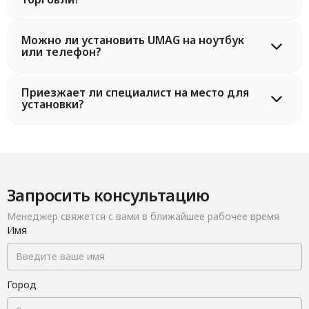
Можно ли установить UMAG на ноутбук
или телефон?
Приезжает ли специалист на место для
установки?
Запросить консультацию
Менеджер свяжется с вами в ближайшее рабочее время
Имя
Город