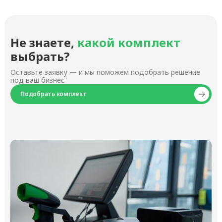
Не знаете,
какой комплект
выбрать?
Оставьте заявку — и мы поможем подобрать решение
под ваш бизнес
Подобрать комплект